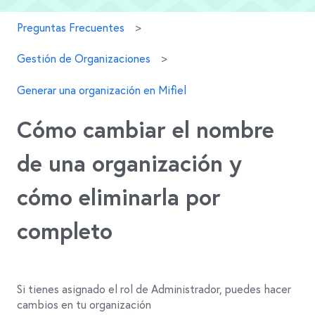
Preguntas Frecuentes
Gestión de Organizaciones
Generar una organización en Mifiel
Cómo cambiar el nombre
de una organización y
cómo eliminarla por
completo
Si tienes asignado el rol de Administrador, puedes hacer
cambios en tu organización