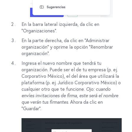
En la barra lateral izquierda, da clic en
"Organizaciones".
En la parte derecha, da clic en “Administrar
organización” y oprime la opción “Renombrar
organización”.
Ingresa el nuevo nombre que tendrá tu
organización. Puede ser el de tu empresa (p. ej.
Corporativo México), el del área que utilizará la
plataforma (p. ej. Jurídico Corporativo México) o
cualquier otro que te funcione.
Ojo: cuando
envíes invitaciones de firma, este será el nombre
que verán tus firmantes
. Ahora da clic en
“Guardar”.