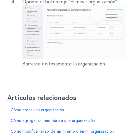
Oprime el botón rojo “Eliminar organización”.
Borraste exitosamente la organización.
Artículos relacionados
Cómo crear una organización
Cómo agregar un miembro a una organización
Cómo modificar el rol de un miembro en mi organización