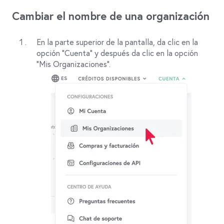
Cambiar el nombre de una organización
En la parte superior de la pantalla, da clic en la
opción “Cuenta” y después da clic en la opción
“Mis Organizaciones”.