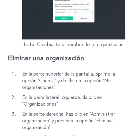
¡Listo! Cambiaste el nombre de tu organización.
Eliminar una organización
En la parte superior de la pantalla, oprime la
opción “Cuenta” y da clic en la opción “Mis
organizaciones”.
En la barra lateral izquierda, da clic en
"Organizaciones".
En la parte derecha, haz clic en “Administrar
organización” y presiona la opción “Eliminar
organización”.