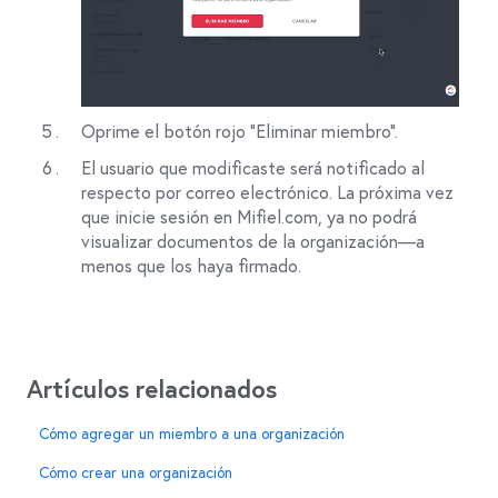
Oprime el botón rojo “Eliminar miembro”.
El usuario que modificaste será notificado al
respecto por correo electrónico. La próxima vez
que inicie sesión en Mifiel.com, ya no podrá
visualizar documentos de la organización—a
menos que los haya firmado.
Artículos relacionados
Cómo agregar un miembro a una organización
Cómo crear una organización