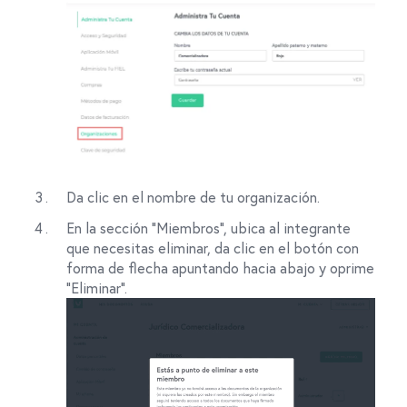
Da clic en el nombre de tu organización.
En la sección “Miembros”, ubica al integrante
que necesitas eliminar, da clic en el botón con
forma de flecha apuntando hacia abajo y oprime
"Eliminar".