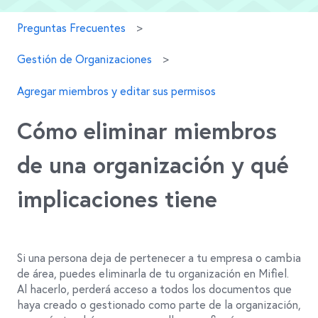
Preguntas Frecuentes
Gestión de Organizaciones
Agregar miembros y editar sus permisos
Cómo eliminar miembros
de una organización y qué
implicaciones tiene
Si una persona deja de pertenecer a tu empresa o cambia
de área, puedes eliminarla de tu organización en Mifiel.
Al hacerlo, perderá acceso a todos los documentos que
haya creado o gestionado como parte de la organización,