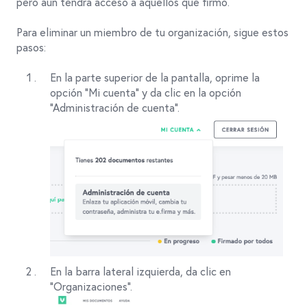
pero aún tendrá acceso a aquellos que firmó.
Para eliminar un miembro de tu organización, sigue estos
pasos:
En la parte superior de la pantalla, oprime la
opción “Mi cuenta” y da clic en la opción
“Administración de cuenta”.
En la barra lateral izquierda, da clic en
"Organizaciones".