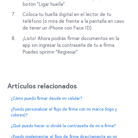
botón “Ligar huella”.
Coloca tu huella digital en el lector de tu
teléfono (o mira de frente a la pantalla en caso
de tener un iPhone con Face ID).
¡Listo! Ahora podrás firmar documentos en la
app sin ingresar la contraseña de tu e.firma.
Puedes oprimir “Regresar”.
Artículos relacionados
¿Cómo puedo firmar desde mi celular?
¿Puedo personalizar el flujo de firma con mi marca (logo y
colores)?
¿Qué puedo hacer si olvidé la contraseña de mi e.firma?
¿Puedo implementar el flujo de firma directamente en mi