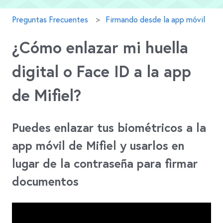
Preguntas Frecuentes
Firmando desde la app móvil
¿Cómo enlazar mi huella
digital o Face ID a la app
de Mifiel?
Puedes enlazar tus biométricos a la
app móvil de Mifiel y usarlos en
lugar de la contraseña para firmar
documentos