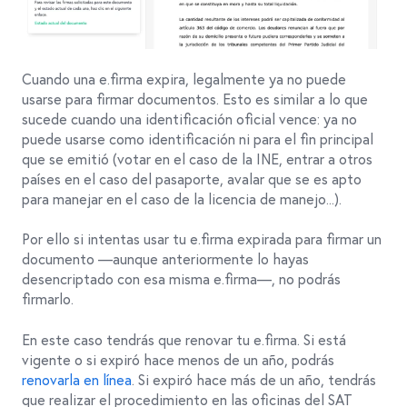
Cuando una e.firma expira, legalmente ya no puede
usarse para firmar documentos. Esto es similar a lo que
sucede cuando una identificación oficial vence: ya no
puede usarse como identificación ni para el fin principal
que se emitió (votar en el caso de la INE, entrar a otros
países en el caso del pasaporte, avalar que se es apto
para manejar en el caso de la licencia de manejo...).
Por ello si intentas usar tu e.firma expirada para firmar un
documento —aunque anteriormente lo hayas
desencriptado con esa misma e.firma—, no podrás
firmarlo.
En este caso tendrás que renovar tu e.firma. Si está
vigente o si expiró hace menos de un año, podrás
renovarla en línea
. Si expiró hace más de un año, tendrás
que realizar el procedimiento en las oficinas del SAT