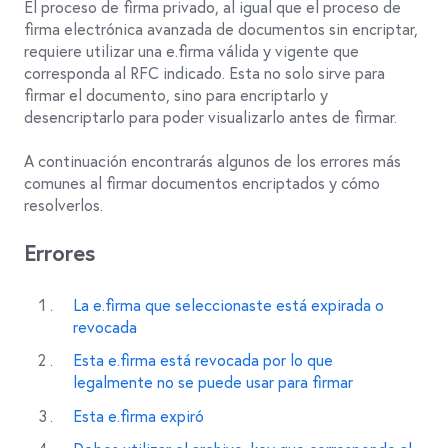
El proceso de firma privado, al igual que el proceso de
firma electrónica avanzada de documentos sin encriptar,
requiere utilizar una e.firma válida y vigente que
corresponda al RFC indicado. Esta no solo sirve para
firmar el documento, sino para encriptarlo y
desencriptarlo para poder visualizarlo antes de firmar.
A continuación encontrarás algunos de los errores más
comunes al firmar documentos encriptados y cómo
resolverlos.
Errores
La e.firma que seleccionaste está expirada o
revocada
Esta e.firma está revocada por lo que
legalmente no se puede usar para firmar
Esta e.firma expiró