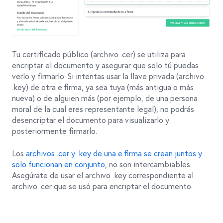
Tu certificado público (archivo .cer) se utiliza para
encriptar el documento y asegurar que solo tú puedas
verlo y firmarlo. Si intentas usar la llave privada (archivo
.key) de otra e.firma, ya sea tuya (más antigua o más
nueva) o de alguien más (por ejemplo, de una persona
moral de la cual eres representante legal), no podrás
desencriptar el documento para visualizarlo y
posteriormente firmarlo.
Los
archivos .cer y .key de una e.firma se crean juntos y
solo funcionan en conjunto
, no son intercambiables.
Asegúrate de usar el archivo .key correspondiente al
archivo .cer que se usó para encriptar el documento.