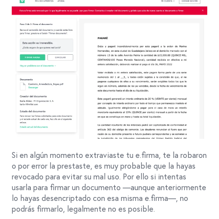
Si en algún momento extraviaste tu e.firma, te la robaron
o por error la prestaste, es muy probable que la hayas
revocado para evitar su mal uso. Por ello si intentas
usarla para firmar un documento —aunque anteriormente
lo hayas desencriptado con esa misma e.firma—, no
podrás firmarlo, legalmente no es posible.