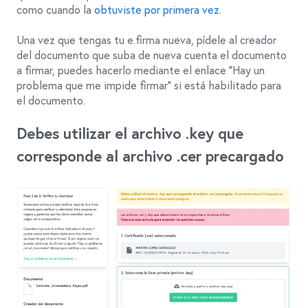
como cuando la
obtuviste por primera vez
.
Una vez que tengas tu e.firma nueva, pídele al creador
del documento que suba de nueva cuenta el documento
a firmar, puedes hacerlo mediante el enlace "Hay un
problema que me impide firmar" si está habilitado para
el documento.
Debes utilizar el archivo .key que
corresponde al archivo .cer precargado