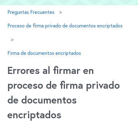
Preguntas Frecuentes
Proceso de firma privado de documentos encriptados
Firma de documentos encriptados
Errores al firmar en
proceso de firma privado
de documentos
encriptados