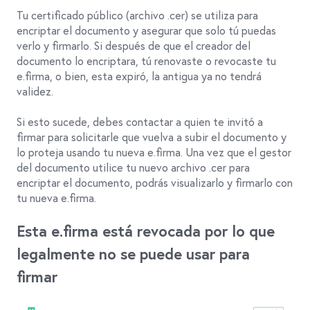
Tu certificado público (archivo .cer) se utiliza para
encriptar el documento y asegurar que solo tú puedas
verlo y firmarlo. Si después de que el creador del
documento lo encriptara, tú renovaste o revocaste tu
e.firma, o bien, esta expiró, la antigua ya no tendrá
validez.
Si esto sucede, debes contactar a quien te invitó a
firmar para solicitarle que vuelva a subir el documento y
lo proteja usando tu nueva e.firma. Una vez que el gestor
del documento utilice tu nuevo archivo .cer para
encriptar el documento, podrás visualizarlo y firmarlo con
tu nueva e.firma
.
Esta e.firma está revocada por lo que
legalmente no se puede usar para
firmar