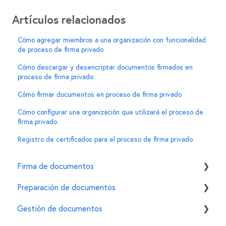
Artículos relacionados
Cómo agregar miembros a una organización con funcionalidad
de proceso de firma privado
Cómo descargar y desencriptar documentos firmados en
proceso de firma privado
Cómo firmar documentos en proceso de firma privado
Cómo configurar una organización que utilizará el proceso de
firma privado
Registro de certificados para el proceso de firma privado
Firma de documentos
Preparación de documentos
Cómo firmar un documento usando la e.firma en
Mifiel
Gestión de documentos
Invitar firmantes
Características de la e.firma