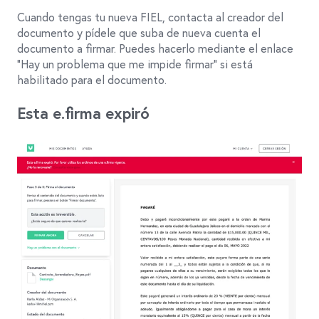
Cuando tengas tu nueva FIEL, contacta al creador del
documento y pídele que suba de nueva cuenta el
documento a firmar. Puedes hacerlo mediante el enlace
"Hay un problema que me impide firmar" si está
habilitado para el documento.
Esta e.firma expiró