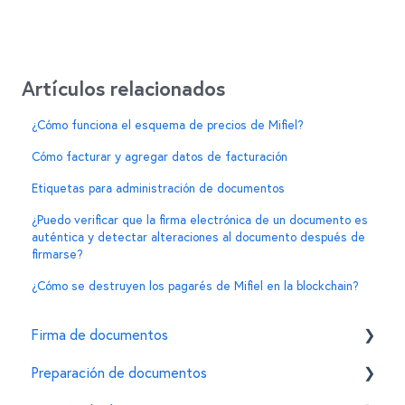
Artículos relacionados
¿Cómo funciona el esquema de precios de Mifiel?
Cómo facturar y agregar datos de facturación
Etiquetas para administración de documentos
¿Puedo verificar que la firma electrónica de un documento es
auténtica y detectar alteraciones al documento después de
firmarse?
¿Cómo se destruyen los pagarés de Mifiel en la blockchain?
Firma de documentos
Preparación de documentos
Cómo firmar un documento usando la e.firma en
Mifiel