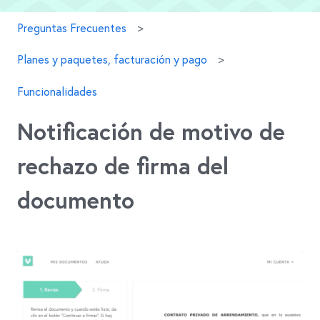
Preguntas Frecuentes
Planes y paquetes, facturación y pago
Funcionalidades
Notificación de motivo de
rechazo de firma del
documento