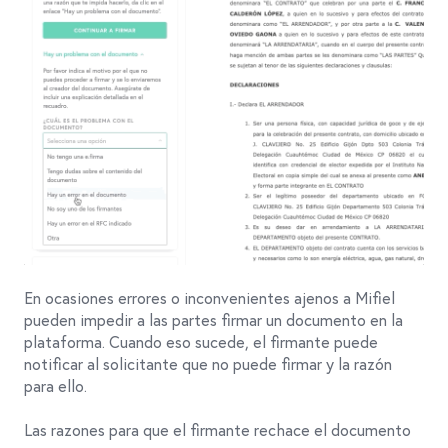
En ocasiones errores o inconvenientes ajenos a Mifiel
pueden impedir a las partes firmar un documento en la
plataforma. Cuando eso sucede, el firmante puede
notificar al solicitante que no puede firmar y la razón
para ello.
Las razones para que el firmante rechace el documento