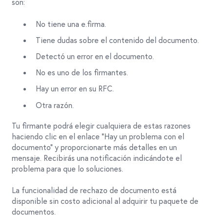
son:
No tiene una e.firma.
Tiene dudas sobre el contenido del documento.
Detectó un error en el documento.
No es uno de los firmantes.
Hay un error en su RFC.
Otra razón.
Tu firmante podrá elegir cualquiera de estas razones
haciendo clic en el enlace "Hay un problema con el
documento" y proporcionarte más detalles en un
mensaje. Recibirás una notificación indicándote el
problema para que lo soluciones.
La funcionalidad de rechazo de documento está
disponible sin costo adicional al adquirir tu paquete de
documentos.