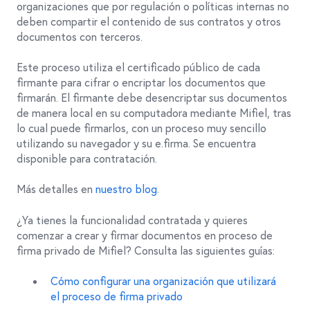
organizaciones que por regulación o políticas internas no
deben compartir el contenido de sus contratos y otros
documentos con terceros.
Este proceso utiliza el certificado público de cada
firmante para cifrar o encriptar los documentos que
firmarán. El firmante debe desencriptar sus documentos
de manera local en su computadora mediante Mifiel, tras
lo cual puede firmarlos, con un proceso muy sencillo
utilizando su navegador y su e.firma. Se encuentra
disponible para contratación.
Más detalles en
nuestro blog
.
¿Ya tienes la funcionalidad contratada y quieres
comenzar a crear y firmar documentos en proceso de
firma privado de Mifiel? Consulta las siguientes guías:
Cómo configurar una organización que utilizará
el proceso de firma privado