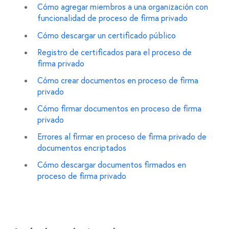
Cómo agregar miembros a una organización con
funcionalidad de proceso de firma privado
Cómo descargar un certificado público
Registro de certificados para el proceso de
firma privado
Cómo crear documentos en proceso de firma
privado
Cómo firmar documentos en proceso de firma
privado
Errores al firmar en proceso de firma privado de
documentos encriptados
Cómo descargar documentos firmados en
proceso de firma privado