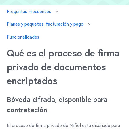
Preguntas Frecuentes
Planes y paquetes, facturación y pago
Funcionalidades
Qué es el proceso de firma
privado de documentos
encriptados
Bóveda cifrada, disponible para
contratación
El proceso de firma privado de Mifiel está diseñado para