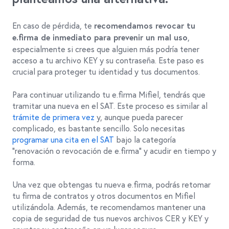
En caso de pérdida, te
recomendamos revocar tu
,
e.firma de inmediato para prevenir un mal uso
especialmente si crees que alguien más podría tener
acceso a tu archivo KEY y su contraseña. Este paso es
crucial para proteger tu identidad y tus documentos.
Para continuar utilizando tu e.firma Mifiel, tendrás que
tramitar una nueva en el SAT. Este proceso es similar al
trámite de primera vez
y, aunque pueda parecer
complicado, es bastante sencillo. Solo necesitas
programar una cita en el SAT
bajo la categoría
"renovación o revocación de e.firma" y acudir en tiempo y
forma.
Una vez que obtengas tu nueva e.firma, podrás retomar
tu firma de contratos y otros documentos en Mifiel
utilizándola. Además, te recomendamos mantener una
copia de seguridad de tus nuevos archivos CER y KEY y