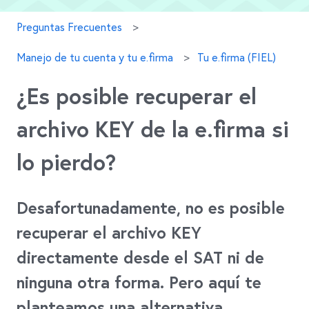
Preguntas Frecuentes
Manejo de tu cuenta y tu e.firma
Tu e.firma (FIEL)
¿Es posible recuperar el
archivo KEY de la e.firma si
lo pierdo?
Desafortunadamente, no es posible
recuperar el archivo KEY
directamente desde el SAT ni de
ninguna otra forma. Pero aquí te
planteamos una alternativa.