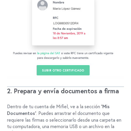
2. Prepara y envía documentos a firma
Dentro de tu cuenta de Mifiel, ve a la sección
‘Mis
. Puedes arrastrar el documento que
Documentos’
requiere las firmas o seleccionarlo desde una carpeta en
tu computadora, una memoria USB o un archivo en la