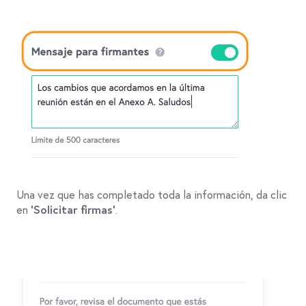
Una vez que has completado toda la información, da clic
en
.
‘Solicitar firmas’