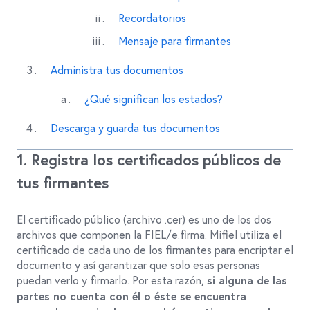
Recordatorios
Mensaje para firmantes
Administra tus documentos
¿Qué significan los estados?
Descarga y guarda tus documentos
1. Registra los certificados públicos de
tus firmantes
El certificado público (archivo .cer) es uno de los dos
archivos que componen la FIEL/e.firma. Mifiel utiliza el
certificado de cada uno de los firmantes para encriptar el
documento y así garantizar que solo esas personas
puedan verlo y firmarlo. Por esta razón,
si alguna de las
partes no cuenta con él o éste se encuentra