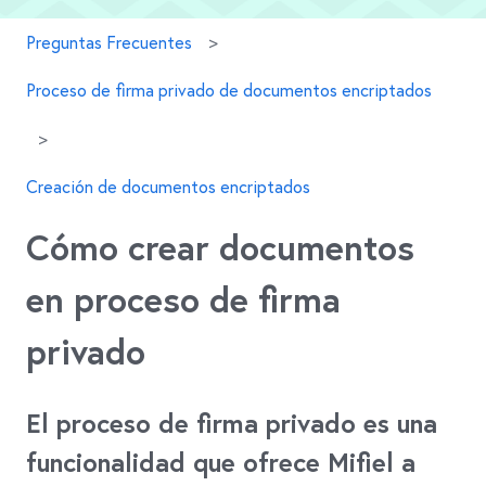
Preguntas Frecuentes
Proceso de firma privado de documentos encriptados
Creación de documentos encriptados
Cómo crear documentos
en proceso de firma
privado
El proceso de firma privado es una
funcionalidad que ofrece Mifiel a