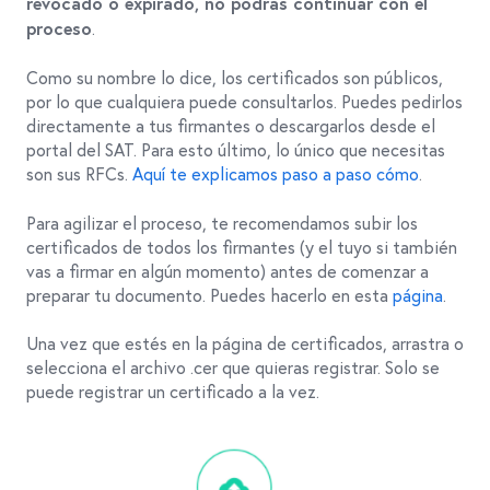
revocado o expirado, no podrás continuar con el
.
proceso
Como su nombre lo dice, los certificados son públicos,
por lo que cualquiera puede consultarlos. Puedes pedirlos
directamente a tus firmantes o descargarlos desde el
portal del SAT. Para esto último, lo único que necesitas
son sus RFCs.
Aquí te explicamos paso a paso cómo
.
Para agilizar el proceso, te recomendamos subir los
certificados de todos los firmantes (y el tuyo si también
vas a firmar en algún momento) antes de comenzar a
preparar tu documento. Puedes hacerlo en esta
página
.
Una vez que estés en la página de certificados, arrastra o
selecciona el archivo .cer que quieras registrar. Solo se
puede registrar un certificado a la vez.