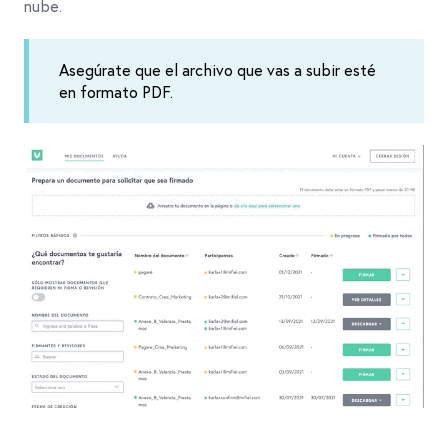
nube.
Asegúrate que el archivo que vas a subir esté
en formato PDF.