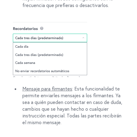
frecuencia que prefieras o desactivarlos.
Mensaje para firmantes
: Esta funcionalidad te
permite enviarles mensajes a los firmantes. Ya
sea a quién pueden contactar en caso de duda,
cambios que se hayan hecho o cualquier
instrucción especial. Todas las partes recibirán
el mismo mensaje.