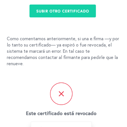
Como comentamos anteriormente, si una e.firma —y por
lo tanto su certificado— ya expiró o fue revocada, el
sistema te marcará un error. En tal caso te
recomendamos contactar al firmante para pedirle que la
renueve.