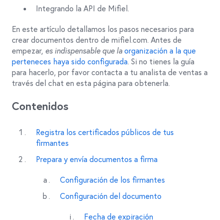
Integrando la API de Mifiel.
En este artículo detallamos los pasos necesarios para
crear documentos dentro de mifiel.com. Antes de
empezar,
es indispensable que la
organización a la que
perteneces haya sido configurada
. Si no tienes la guía
para hacerlo, por favor contacta a tu analista de ventas a
través del chat en esta página para obtenerla.
Contenidos
Registra los certificados públicos de tus
firmantes
Prepara y envía documentos a firma
Configuración de los firmantes
Configuración del documento
Fecha de expiración