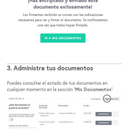
3. Administra tus documentos
Puedes consultar el estado de tus documentos en
cualquier momento en la sección
.
‘Mis Documentos’