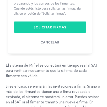
El sistema de Mifiel se conectará en tiempo real al SAT
para verificar nuevamente que la e.firma de cada
firmante sea válida.
Si es el caso, se enviarán las invitaciones a firma. Si uno o
más de los firmantes tienen una e.firma revocada o
expirada, el sistema te mostrará un error. Puedes revisar
en el SAT si el firmante tramitó una nueva e.firma. En