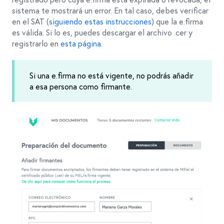
sistema te mostrará un error. En tal caso, debes verificar
en el SAT (
siguiendo estas instrucciones
) que la e.firma
es válida. Si lo es, puedes descargar el archivo .cer y
registrarlo en
esta página
.
Si una e.firma no está vigente, no podrás añadir
a esa persona como firmante.