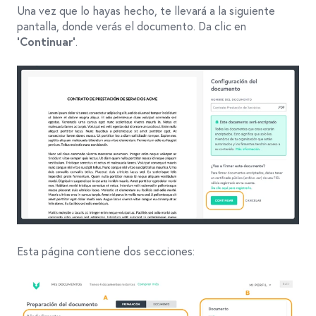
Una vez que lo hayas hecho, te llevará a la siguiente
pantalla, donde verás el documento. Da clic en
.
‘Continuar’
Esta página contiene dos secciones: