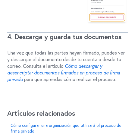
4. Descarga y guarda tus documentos
Una vez que todas las partes hayan firmado, puedes ver
y descargar el documento desde tu cuenta o desde tu
correo. Consulta el artículo
Cómo descargar y
desencriptar documentos firmados en proceso de firma
privado
para que aprendas cómo realizar el proceso.
Artículos relacionados
Cómo configurar una organización que utilizará el proceso de
firma privado