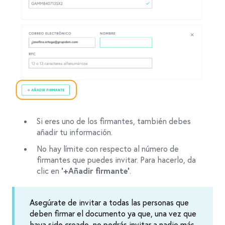
Si eres uno de los firmantes, también debes
añadir tu información.
No hay límite con respecto al número de
firmantes que puedes invitar. Para hacerlo, da
clic en
.
‘+Añadir firmante’
Asegúrate de invitar a todas las personas que
deben firmar el documento ya que, una vez que
haya sido creado, no podrás invitar a nadie más.