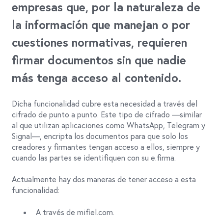
empresas que, por la naturaleza de
la información que manejan o por
cuestiones normativas, requieren
firmar documentos sin que nadie
más tenga acceso al contenido.
Dicha funcionalidad cubre esta necesidad a través del
cifrado de punto a punto. Este tipo de cifrado —similar
al que utilizan aplicaciones como WhatsApp, Telegram y
Signal—, encripta los documentos para que solo los
creadores y firmantes tengan acceso a ellos, siempre y
cuando las partes se identifiquen con su e.firma.
Actualmente hay dos maneras de tener acceso a esta
funcionalidad:
A través de mifiel.com.