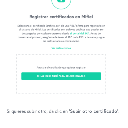
Si quieres subir otro, da clic en
.
‘Subir otro certificado’