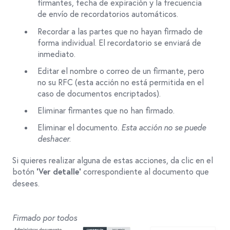
firmantes, fecha de expiración y la frecuencia
de envío de recordatorios automáticos.
Recordar a las partes que no hayan firmado de
forma individual. El recordatorio se enviará de
inmediato.
Editar el nombre o correo de un firmante, pero
no su RFC (esta acción no está permitida en el
caso de documentos encriptados).
Eliminar firmantes que no han firmado.
Eliminar el documento.
Esta acción no se puede
deshacer
.
Si quieres realizar alguna de estas acciones, da clic en el
botón
correspondiente al documento que
‘Ver detalle’
desees.
Firmado por todos