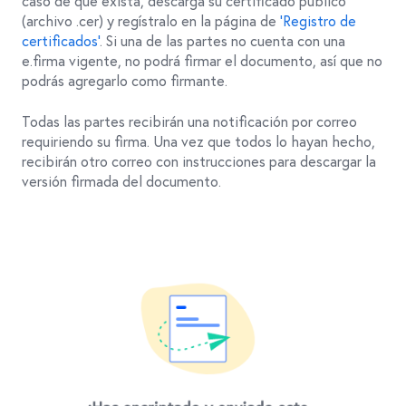
caso de que exista, descarga su certificado público
(archivo .cer) y regístralo en la página de
‘Registro de
certificados’
. Si una de las partes no cuenta con una
e.firma vigente, no podrá firmar el documento, así que no
podrás agregarlo como firmante.
Todas las partes recibirán una notificación por correo
requiriendo su firma. Una vez que todos lo hayan hecho,
recibirán otro correo con instrucciones para descargar la
versión firmada del documento.