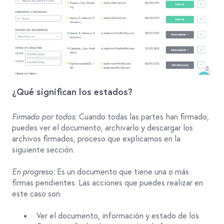
¿Qué significan los estados?
Firmado por todos:
Cuando todas las partes han firmado,
puedes ver el documento, archivarlo y descargar los
archivos firmados, proceso que explicamos en la
siguiente sección.
En progreso:
Es un documento que tiene una o más
firmas pendientes. Las acciones que puedes realizar en
este caso son:
Ver el documento, información y estado de los