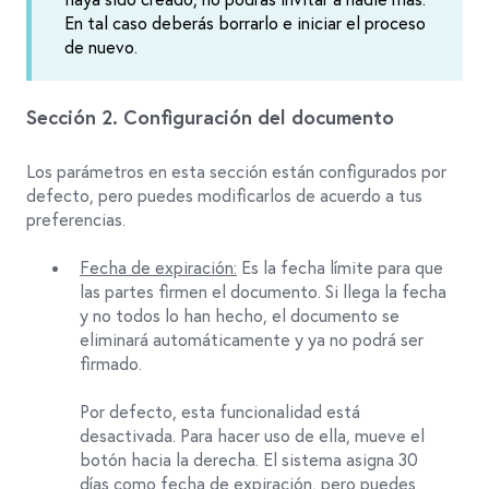
En tal caso deberás borrarlo e iniciar el proceso
de nuevo.
Sección 2. Configuración del documento
Los parámetros en esta sección están configurados por
defecto, pero puedes modificarlos de acuerdo a tus
preferencias.
Fecha de expiración:
Es la fecha límite para que
las partes firmen el documento. Si llega la fecha
y no todos lo han hecho, el documento se
eliminará automáticamente y ya no podrá ser
firmado.
Por defecto, esta funcionalidad está
desactivada. Para hacer uso de ella, mueve el
botón hacia la derecha. El sistema asigna 30
días como fecha de expiración, pero puedes