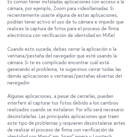
Es común tener instaladas aplicaciones con acceso a la
cámara, por ejemplo, Zoom para videollamadas. Si
recientemente usaste alguna de estas aplicaciones,
podrían tener activo el uso de tu cámara e impedir que
realices la captura de fotos para el proceso de firma
electrónica con verificación de identidad en Mifiel.
Cuando esto suceda, debes cerrar la aplicación o la
ventana/pestaña del navegador que esté usando la
cámara. Si te es complicado encontrar cuál está
generando el problema, te sugerimos cerrar todas las
demás aplicaciones o ventanas/pestañas abiertas del
navegador.
Algunas aplicaciones, a pesar de cerrarlas, pueden
interferir al capturar tus fotos debido a los cambios
realizados cuando se instalaron. Por ello será necesario
desinstalarlas. Las principales aplicaciones que traen
este tipo de problemas y requieren desinstalarse antes
de realizar el proceso de firma con verificación de
identidad son ManyCam, SnapCamera y Logitech