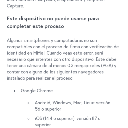
Capture.
Este dispositivo no puede usarse para
completar este proceso
Algunos smartphones y computadoras no son
compatibles con el proceso de firma con verificación de
identidad en Mifiel. Cuando veas este error, será
necesario que intentes con otro dispositivo. Este debe
tener una cámara de al menos 0.3 megapixeles (VGA) y
contar con alguno de los siguientes navegadores
instalado para realizar el proceso:
Google Chrome
Android, Windows, Mac, Linux: versión
56 o superior
iOS (14.4 o superior): versión 87 o
superior