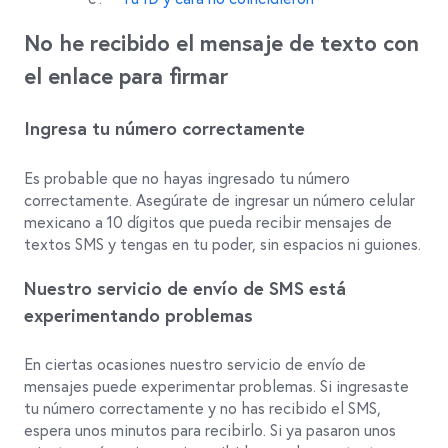
No he recibido el mensaje de texto con
el enlace para firmar
Ingresa tu número correctamente
Es probable que no hayas ingresado tu número
correctamente. Asegúrate de ingresar un número celular
mexicano a 10 dígitos que pueda recibir mensajes de
textos SMS y tengas en tu poder, sin espacios ni guiones.
Nuestro servicio de envío de SMS está
experimentando problemas
En ciertas ocasiones nuestro servicio de envío de
mensajes puede experimentar problemas. Si ingresaste
tu número correctamente y no has recibido el SMS,
espera unos minutos para recibirlo. Si ya pasaron unos