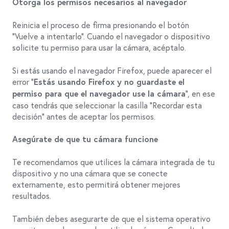
Otorga los permisos necesarios al navegador
Reinicia el proceso de firma presionando el botón
“Vuelve a intentarlo”. Cuando el navegador o dispositivo
solicite tu permiso para usar la cámara, acéptalo.
Si estás usando el navegador Firefox, puede aparecer el
error “
Estás usando Firefox y no guardaste el
”, en ese
permiso para que el navegador use la cámara
caso tendrás que seleccionar la casilla “Recordar esta
decisión” antes de aceptar los permisos.
Asegúrate de que tu cámara funcione
Te recomendamos que utilices la cámara integrada de tu
dispositivo y no una cámara que se conecte
externamente, esto permitirá obtener mejores
resultados.
También debes asegurarte de que el sistema operativo