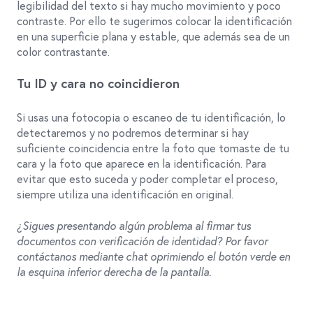
legibilidad del texto si hay mucho movimiento y poco
contraste. Por ello te sugerimos colocar la identificación
en una superficie plana y estable, que además sea de un
color contrastante.
Tu ID y cara no coincidieron
Si usas una fotocopia o escaneo de tu identificación, lo
detectaremos y no podremos determinar si hay
suficiente coincidencia entre la foto que tomaste de tu
cara y la foto que aparece en la identificación. Para
evitar que esto suceda y poder completar el proceso,
siempre utiliza una identificación en original.
¿Sigues presentando algún problema al firmar tus
documentos con verificación de identidad? Por favor
contáctanos mediante chat oprimiendo el botón verde en
la esquina inferior derecha de la pantalla.