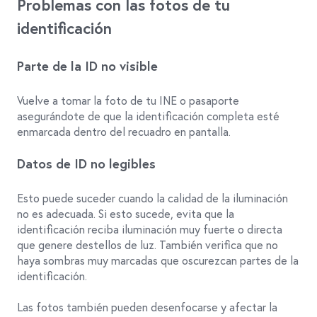
Problemas con las fotos de tu
identificación
Parte de la ID no visible
Vuelve a tomar la foto de tu INE o pasaporte
asegurándote de que la identificación completa esté
enmarcada dentro del recuadro en pantalla.
Datos de ID no legibles
Esto puede suceder cuando la calidad de la iluminación
no es adecuada. Si esto sucede, evita que la
identificación reciba iluminación muy fuerte o directa
que genere destellos de luz. También verifica que no
haya sombras muy marcadas que oscurezcan partes de la
identificación.
Las fotos también pueden desenfocarse y afectar la