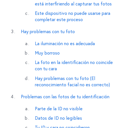
está interfiriendo al capturar tus fotos
Este dispositivo no puede usarse para
completar este proceso
Hay problemas con tu foto
La iluminación no es adecuada
Muy borroso
La foto en la identificación no coincide
con tu cara
Hay problemas con tu foto (El
reconocimiento facial no es correcto)
Problemas con las fotos de tu identificación
Parte de la ID no visible
Datos de ID no legibles
Tu ID y cara no coincidieron