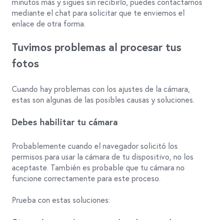
minutos más y sigues sin recibirlo, puedes contactarnos
mediante el chat para solicitar que te enviemos el
enlace de otra forma.
Tuvimos problemas al procesar tus
fotos
Cuando hay problemas con los ajustes de la cámara,
estas son algunas de las posibles causas y soluciones.
Debes habilitar tu cámara
Probablemente cuando el navegador solicitó los
permisos para usar la cámara de tu dispositivo, no los
aceptaste. También es probable que tu cámara no
funcione correctamente para este proceso.
Prueba con estas soluciones: