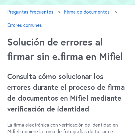
Preguntas Frecuentes
Firma de documentos
Errores comunes
Solución de errores al
firmar sin e.firma en Mifiel
Consulta cómo solucionar los
errores durante el proceso de firma
de documentos en Mifiel mediante
verificación de identidad
La firma electrónica con verificación de identidad en
Mifiel requiere la toma de fotografías de tu cara e