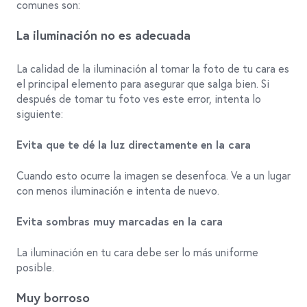
comunes son:
La iluminación no es adecuada
La calidad de la iluminación al tomar la foto de tu cara es
el principal elemento para asegurar que salga bien. Si
después de tomar tu foto ves este error, intenta lo
siguiente:
Evita que te dé la luz directamente en la cara
Cuando esto ocurre la imagen se desenfoca. Ve a un lugar
con menos iluminación e intenta de nuevo.
Evita sombras muy marcadas en la cara
La iluminación en tu cara debe ser lo más uniforme
posible.
Muy borroso