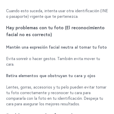
Cuando esto suceda, intenta usar otra identificación (INE
o pasaporte) vigente que te pertenezca.
Hay problemas con tu foto (El reconocimiento
facial no es correcto)
Mantén una expresión facial neutra al tomar tu foto
Evita sonreír o hacer gestos. También evita mover tu
cara.
Retira elementos que obstruyan tu cara y ojos
Lentes, gorras, accesorios y tu pelo pueden evitar tomar
tu foto correctamente y reconocer tu cara para
compararla con la foto en tu identificación. Despeja tu
cara para asegurar los mejores resultados.