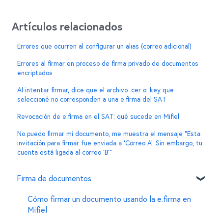
Artículos relacionados
Errores que ocurren al configurar un alias (correo adicional)
Errores al firmar en proceso de firma privado de documentos
encriptados
Al intentar firmar, dice que el archivo .cer o .key que
seleccioné no corresponden a una e.firma del SAT
Revocación de e.firma en el SAT: qué sucede en Mifiel
No puedo firmar mi documento, me muestra el mensaje “Esta
invitación para firmar fue enviada a ‘Correo A’. Sin embargo, tu
cuenta está ligada al correo ‘B’”
Firma de documentos
Cómo firmar un documento usando la e.firma en
Mifiel