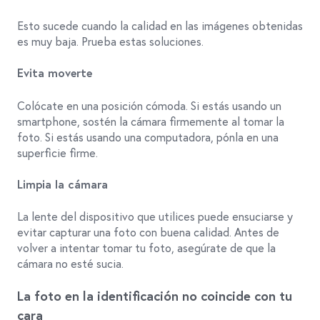
Esto sucede cuando la calidad en las imágenes obtenidas
es muy baja. Prueba estas soluciones.
Evita moverte
Colócate en una posición cómoda. Si estás usando un
smartphone, sostén la cámara firmemente al tomar la
foto. Si estás usando una computadora, pónla en una
superficie firme.
Limpia la cámara
La lente del dispositivo que utilices puede ensuciarse y
evitar capturar una foto con buena calidad. Antes de
volver a intentar tomar tu foto, asegúrate de que la
cámara no esté sucia.
La foto en la identificación no coincide con tu
cara