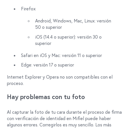
Firefox
Android, Windows, Mac, Linux: versión
50 o superior
iOS (14.4 o superior): versión 30 o
superior
Safari en iOS y Mac: versión 11 o superior
Edge: versión 17 o superior
Internet Explorer y Opera no son compatibles con el
proceso.
Hay problemas con tu foto
Al capturar la foto de tu cara durante el proceso de firma
con verificación de identidad en Mifiel puede haber
algunos errores. Corregirlos es muy sencillo. Los más